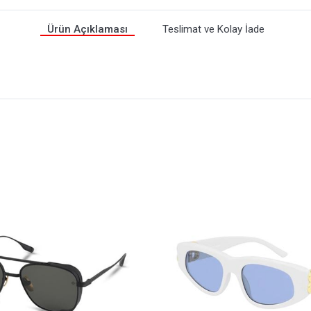
Ürün Açıklaması
Teslimat ve Kolay İade