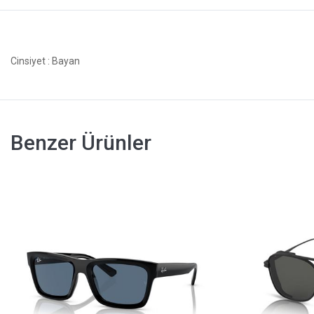
Cinsiyet
: Bayan
Benzer Ürünler