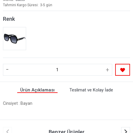
Tahmini Kargo Süresi
3-5 gün
Renk
-
+
Ürün Açıklaması
Teslimat ve Kolay İade
Cinsiyet
: Bayan
Benzer Ürünler