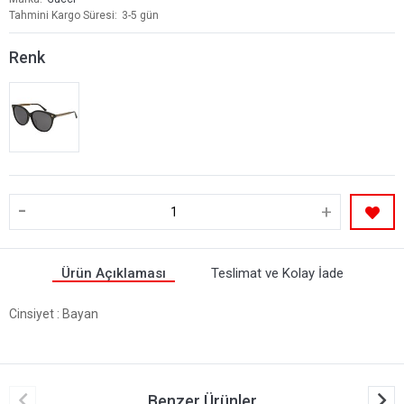
Tahmini Kargo Süresi
3-5 gün
Renk
-
+
Ürün Açıklaması
Teslimat ve Kolay İade
Cinsiyet
: Bayan
Benzer Ürünler