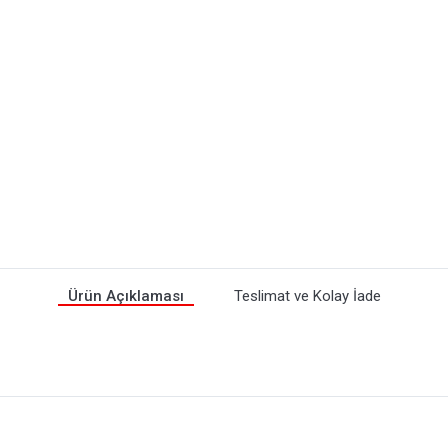
Ürün Açıklaması
Teslimat ve Kolay İade