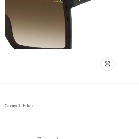
Cinsiyet
: Erkek