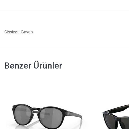
Cinsiyet
: Bayan
Benzer Ürünler