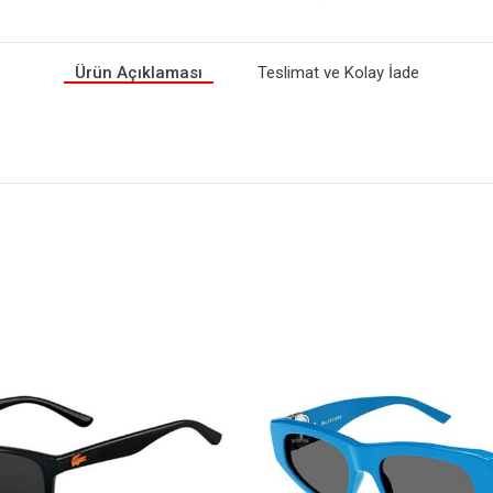
Ürün Açıklaması
Teslimat ve Kolay İade