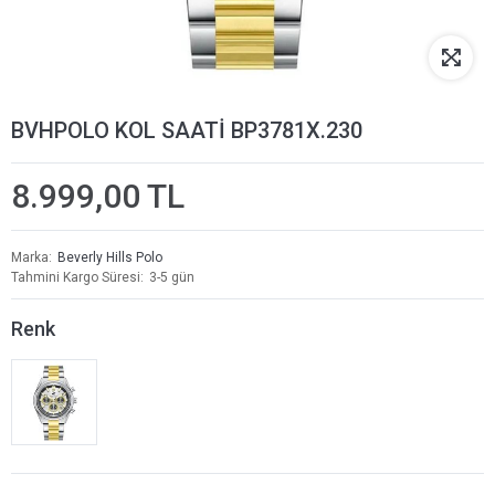
BVHPOLO KOL SAATİ BP3781X.230
8.999,00 TL
Marka
Beverly Hills Polo
Tahmini Kargo Süresi
3-5 gün
Renk