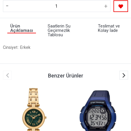
-
+
Ürün
Saatlerin Su
Teslimat ve
Açıklaması
Geçirmezlik
Kolay İade
Tablosu
Cinsiyet
: Erkek
Benzer Ürünler