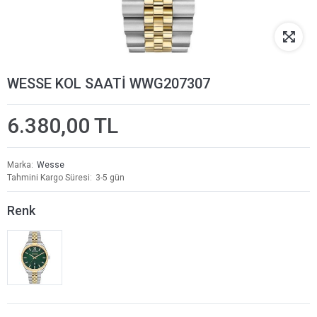
WESSE KOL SAATİ WWG207307
6.380,00 TL
Marka
Wesse
Tahmini Kargo Süresi
3-5 gün
Renk