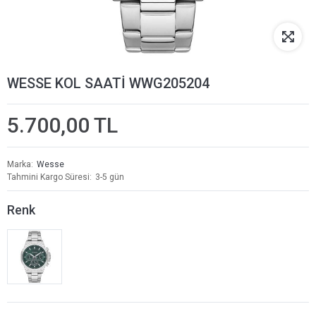
WESSE KOL SAATİ WWG205204
5.700,00 TL
Marka
Wesse
Tahmini Kargo Süresi
3-5 gün
Renk