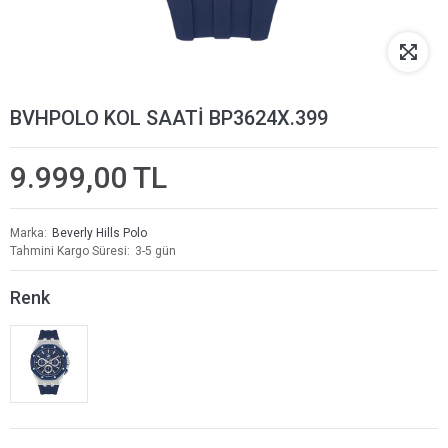
BVHPOLO KOL SAATİ BP3624X.399
9.999,00 TL
Marka
Beverly Hills Polo
Tahmini Kargo Süresi
3-5 gün
Renk