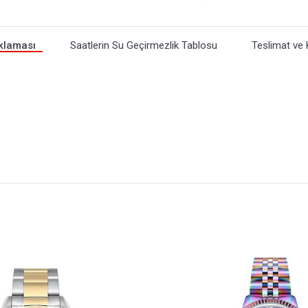
klaması
Saatlerin Su Geçirmezlik Tablosu
Teslimat ve 