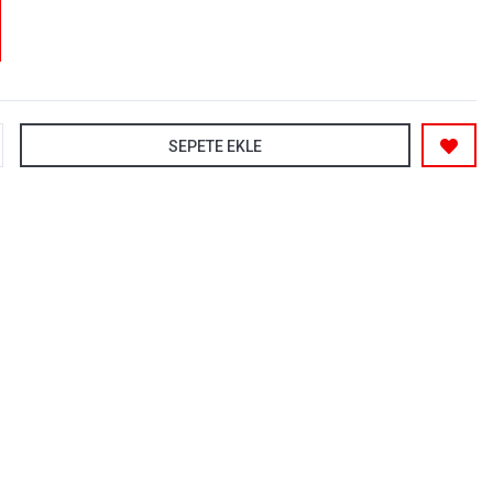
SEPETE EKLE