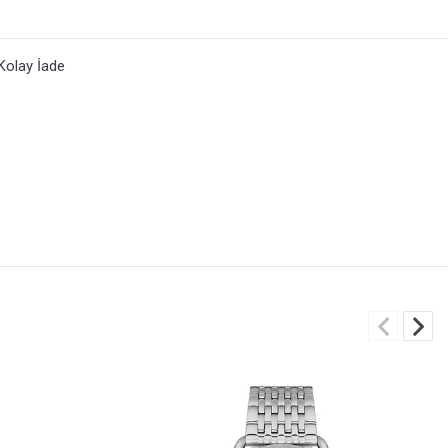
Kolay İade