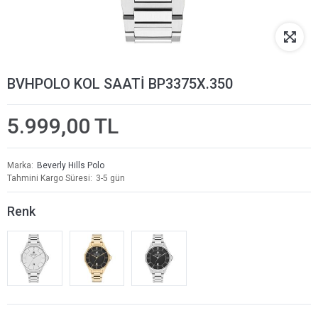
BVHPOLO KOL SAATİ BP3375X.350
5.999,00 TL
Marka
Beverly Hills Polo
Tahmini Kargo Süresi
3-5 gün
Renk