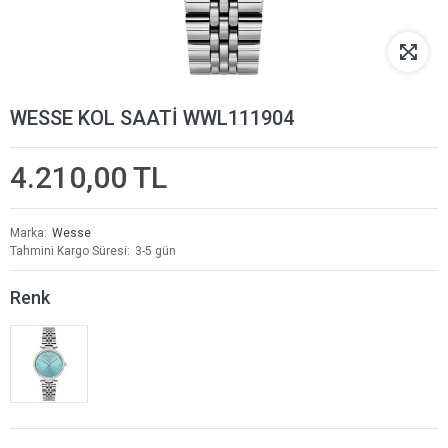
WESSE KOL SAATİ WWL111904
4.210,00 TL
Marka
Wesse
Tahmini Kargo Süresi
3-5 gün
Renk