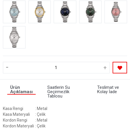
-
+
Ürün
Saatlerin Su
Teslimat ve
Açıklaması
Geçirmezlik
Kolay İade
Tablosu
Kasa Rengi
: Metal
Kasa Materyali
: Çelik
Kordon Rengi
: Metal
Kordon Materyali
: Çelik