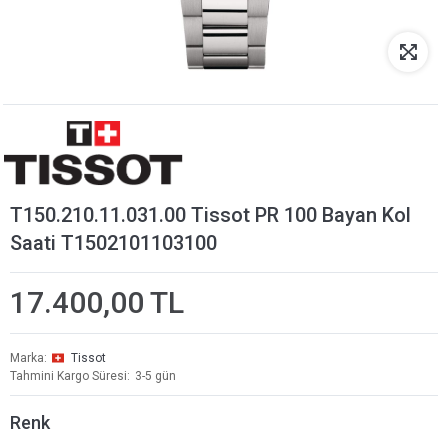
T150.210.11.031.00 Tissot PR 100 Bayan Kol
Saati T1502101103100
17.400,00 TL
Marka
Tissot
Tahmini Kargo Süresi
3-5 gün
Renk