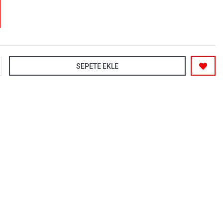
SEPETE EKLE