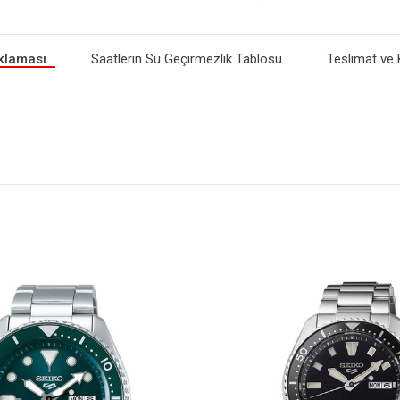
klaması
Saatlerin Su Geçirmezlik Tablosu
Teslimat ve 