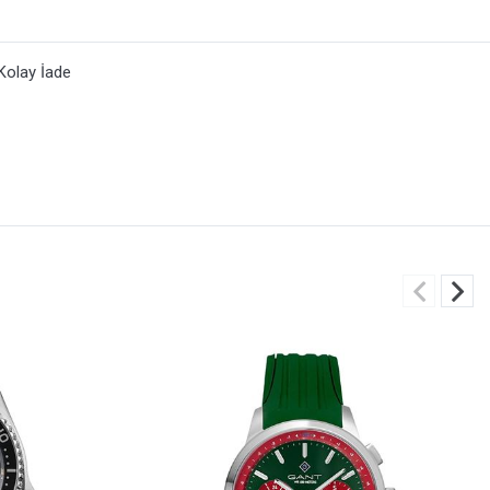
Kolay İade