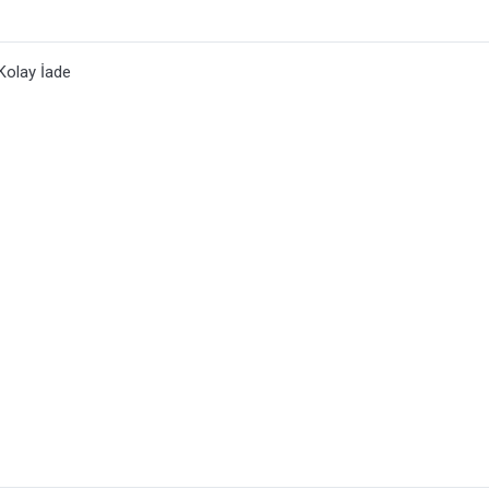
Kolay İade