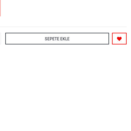
SEPETE EKLE