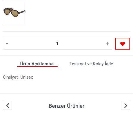
-
+
Ürün Açıklaması
Teslimat ve Kolay İade
Cinsiyet
: Unisex
Benzer Ürünler