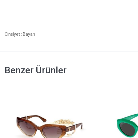
Cinsiyet
: Bayan
Benzer Ürünler