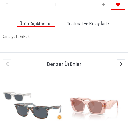
-
+
Ürün Açıklaması
Teslimat ve Kolay İade
Cinsiyet
: Erkek
Benzer Ürünler