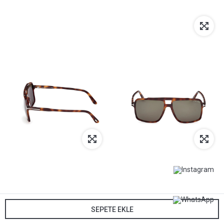
SEPETE EKLE