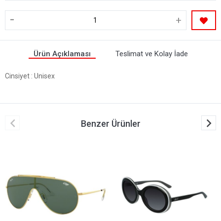
-
+
Ürün Açıklaması
Teslimat ve Kolay İade
Cinsiyet
: Unisex
Benzer Ürünler