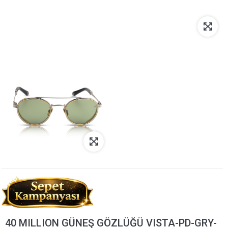
40 MILLION GÜNEŞ GÖZLÜĞÜ VISTA-PD-GRY-