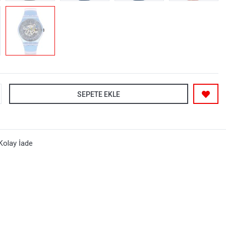
SEPETE EKLE
Kolay İade