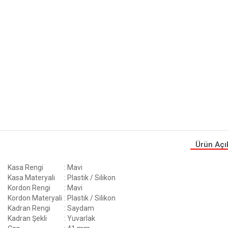
Ürün Açı
Kasa Rengi
: Mavi
Kasa Materyali
: Plastik / Silikon
Kordon Rengi
: Mavi
Kordon Materyali
: Plastik / Silikon
Kadran Rengi
: Saydam
Kadran Şekli
: Yuvarlak