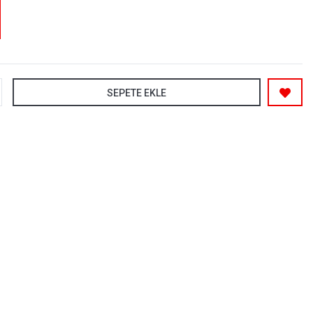
SEPETE EKLE