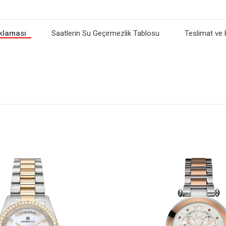
klaması
Saatlerin Su Geçirmezlik Tablosu
Teslimat ve 