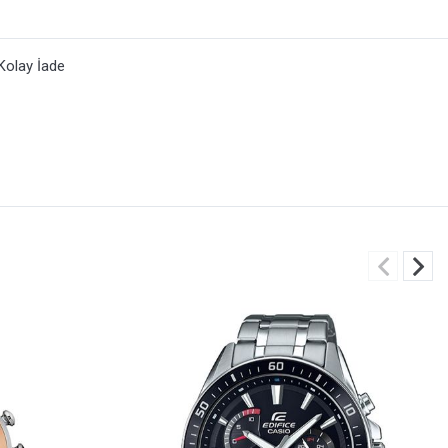
Kolay İade