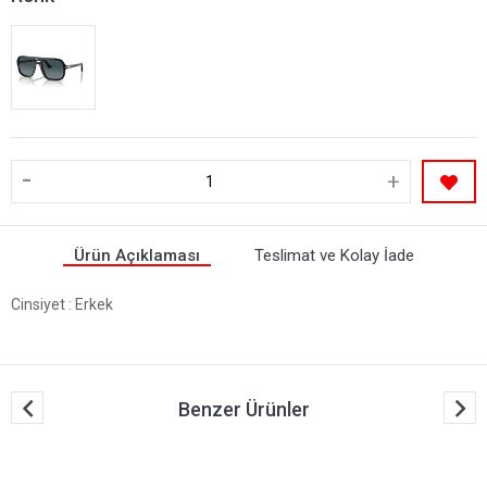
-
+
Ürün Açıklaması
Teslimat ve Kolay İade
Cinsiyet
: Erkek
Benzer Ürünler