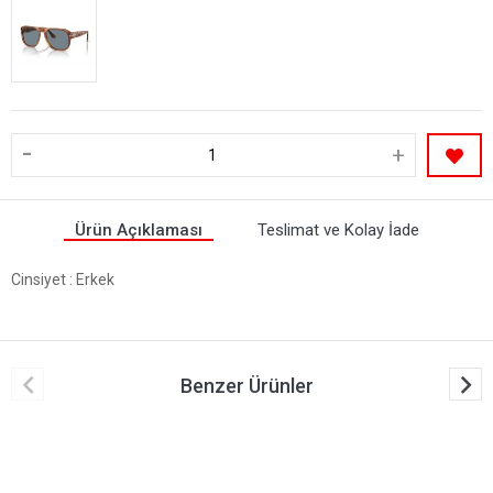
-
+
Ürün Açıklaması
Teslimat ve Kolay İade
Cinsiyet
: Erkek
Benzer Ürünler