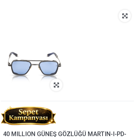
40 MILLION GÜNEŞ GÖZLÜĞÜ MARTIN-I-PD-