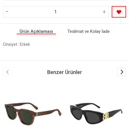
-
+
Ürün Açıklaması
Teslimat ve Kolay İade
Cinsiyet
: Erkek
Benzer Ürünler