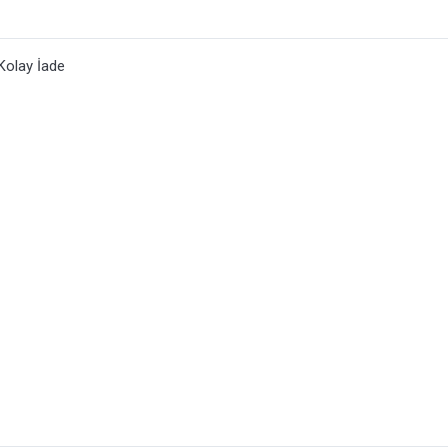
Kolay İade