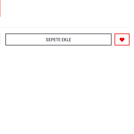
SEPETE EKLE