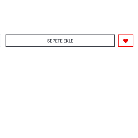
SEPETE EKLE