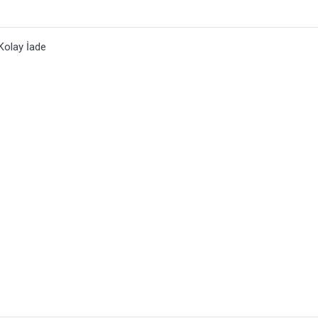
Kolay İade