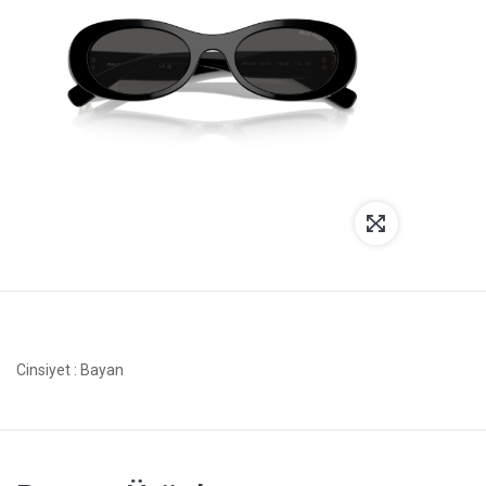
Cinsiyet
: Bayan