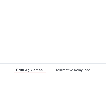
Ürün Açıklaması
Teslimat ve Kolay İade