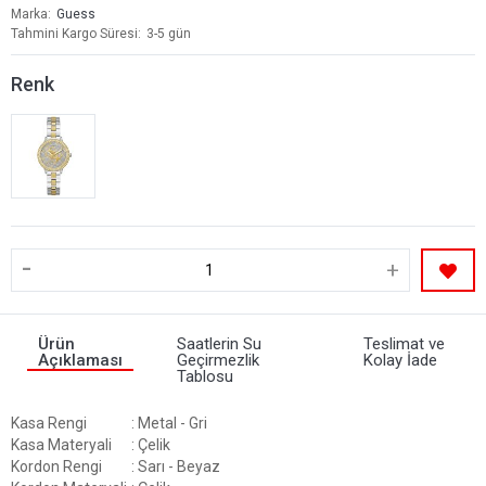
Marka
Guess
Tahmini Kargo Süresi
3-5 gün
Renk
-
+
Ürün
Saatlerin Su
Teslimat ve
Açıklaması
Geçirmezlik
Kolay İade
Tablosu
Kasa Rengi
: Metal - Gri
Kasa Materyali
: Çelik
Kordon Rengi
: Sarı - Beyaz