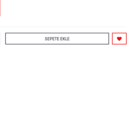
SEPETE EKLE