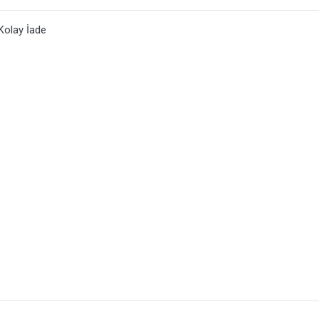
Kolay İade