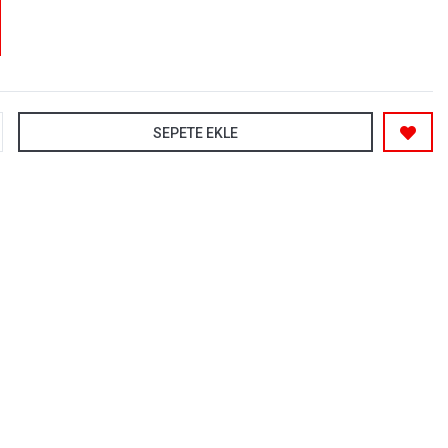
SEPETE EKLE