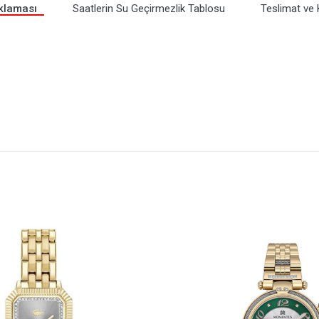
klaması
Saatlerin Su Geçirmezlik Tablosu
Teslimat ve 