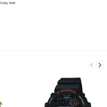
Kolay İade