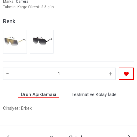
Marka
Carrera
Tahmini Kargo Süresi
3-5 gün
Renk
-
+
Ürün Açıklaması
Teslimat ve Kolay İade
Cinsiyet
: Erkek