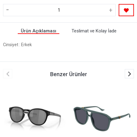
-
+
Ürün Açıklaması
Teslimat ve Kolay İade
Cinsiyet
: Erkek
Benzer Ürünler