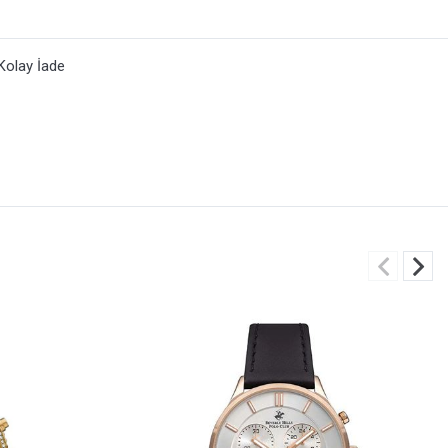
Kolay İade