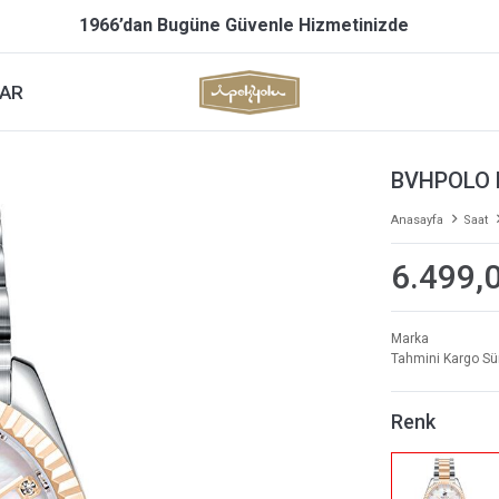
1966’dan Bugüne Güvenle Hizmetinizde
AR
BVHPOLO 
Anasayfa
Saat
6.499,
Marka
Tahmini Kargo Sü
Renk