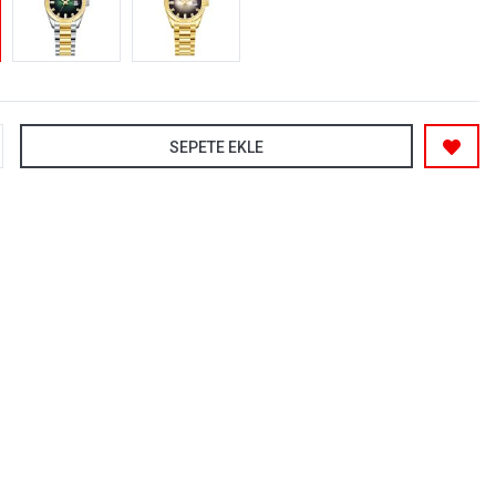
SEPETE EKLE