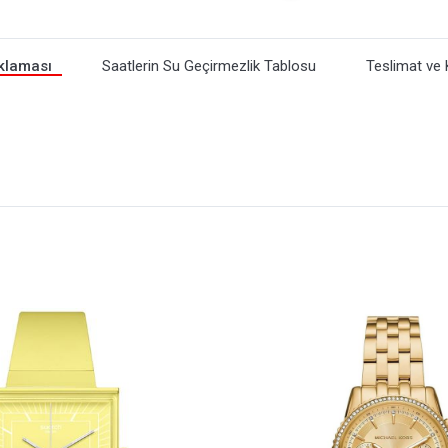
klaması
Saatlerin Su Geçirmezlik Tablosu
Teslimat ve 