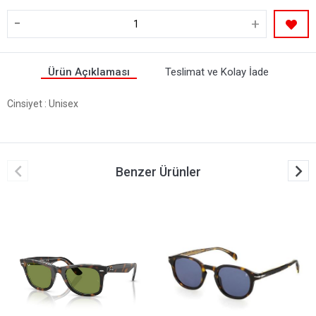
-
+
Ürün Açıklaması
Teslimat ve Kolay İade
Cinsiyet
: Unisex
Benzer Ürünler