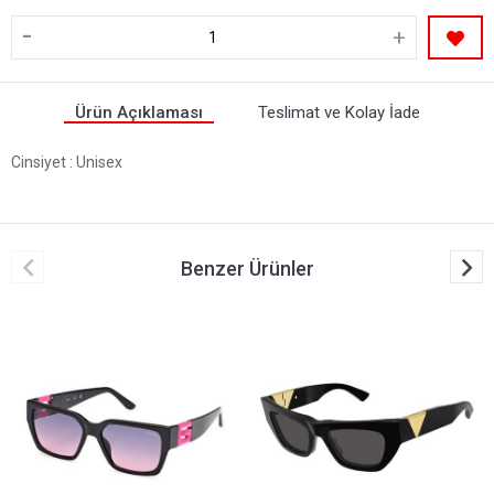
-
+
Ürün Açıklaması
Teslimat ve Kolay İade
Cinsiyet
: Unisex
Benzer Ürünler