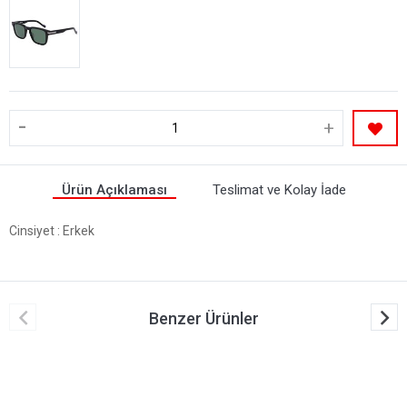
-
+
Ürün Açıklaması
Teslimat ve Kolay İade
Cinsiyet
: Erkek
Benzer Ürünler