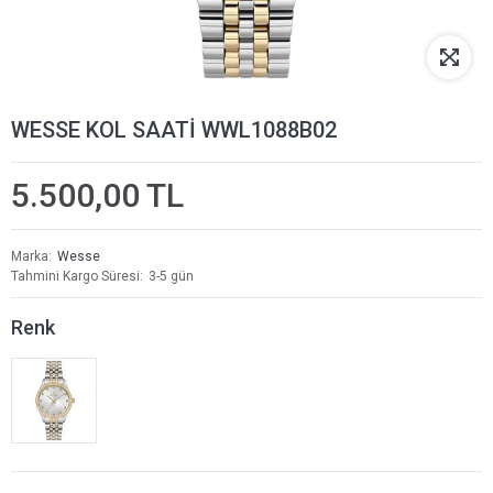
WESSE KOL SAATİ WWL1088B02
5.500,00 TL
Marka
Wesse
Tahmini Kargo Süresi
3-5 gün
Renk