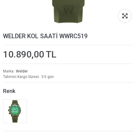
WELDER KOL SAATİ WWRC519
10.890,00 TL
Marka
Welder
Tahmini Kargo Süresi
3-5 gün
Renk