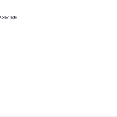
Kolay İade