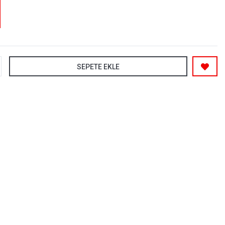
SEPETE EKLE