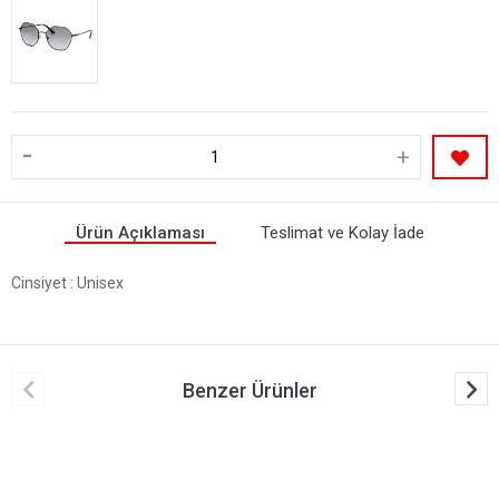
-
+
Ürün Açıklaması
Teslimat ve Kolay İade
Cinsiyet
: Unisex
Benzer Ürünler