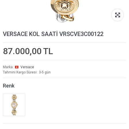
VERSACE KOL SAATİ VRSCVE3C00122
87.000,00 TL
Marka
Versace
Tahmini Kargo Süresi
3-5 gün
Renk