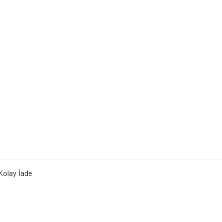
Kolay İade