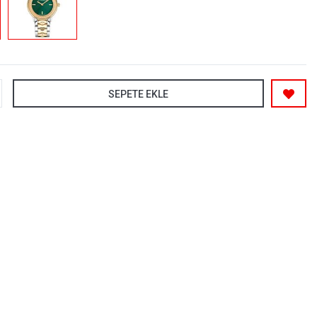
SEPETE EKLE