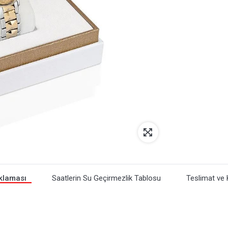
klaması
Saatlerin Su Geçirmezlik Tablosu
Teslimat ve 