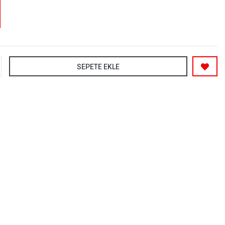
SEPETE EKLE