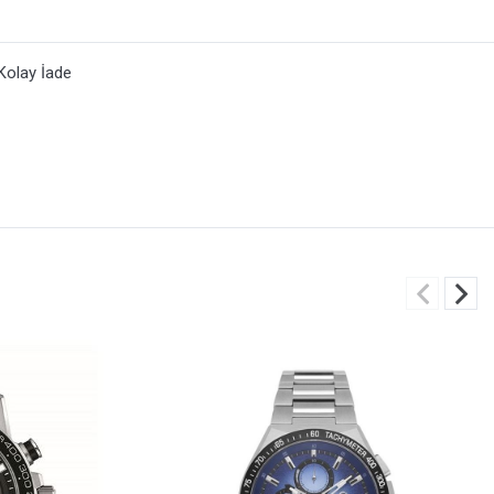
Kolay İade