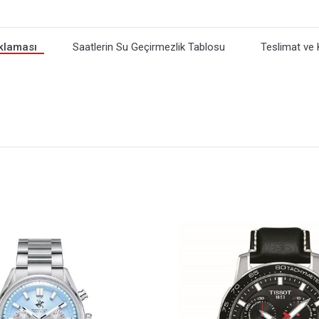
klaması
Saatlerin Su Geçirmezlik Tablosu
Teslimat ve 