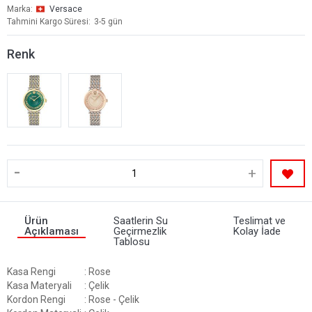
Marka
Versace
Tahmini Kargo Süresi
3-5 gün
Renk
-
+
Ürün
Saatlerin Su
Teslimat ve
Açıklaması
Geçirmezlik
Kolay İade
Tablosu
Kasa Rengi
: Rose
Kasa Materyali
: Çelik
Kordon Rengi
: Rose - Çelik