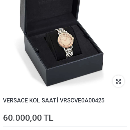
VERSACE KOL SAATİ VRSCVE0A00425
60.000,00 TL