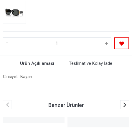
-
+
Ürün Açıklaması
Teslimat ve Kolay İade
Cinsiyet
: Bayan
Benzer Ürünler