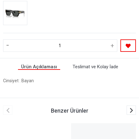
-
+
Ürün Açıklaması
Teslimat ve Kolay İade
Cinsiyet
: Bayan
Benzer Ürünler