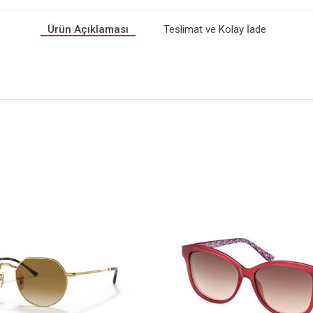
Ürün Açıklaması
Teslimat ve Kolay İade