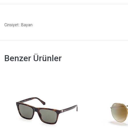
Cinsiyet
: Bayan
Benzer Ürünler