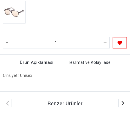
-
+
Ürün Açıklaması
Teslimat ve Kolay İade
Cinsiyet
: Unisex
Benzer Ürünler